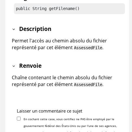
public String getFilename()
Description
Permet l'accès au chemin absolu du fichier
représenté par cet élément
.
AssessedFile
Renvoie
Chaîne contenant le chemin absolu du fichier
représenté par cet élément
.
AssessedFile
Laisser un commentaire ce sujet
En cochant cette case, vous certifiez ne PAS être employé par le
gouvernement fédéral des États-Unis ou par l'une de ses agences,