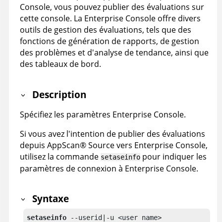
Console
, vous pouvez publier des évaluations sur
cette console. La
Enterprise Console
offre divers
outils de gestion des évaluations, tels que des
fonctions de génération de rapports, de gestion
des problèmes et d'analyse de tendance, ainsi que
des tableaux de bord.
Description
Spécifiez les paramètres
Enterprise Console
.
Si vous avez l'intention de publier des évaluations
depuis
AppScan
®
Source
vers
Enterprise Console
,
utilisez la commande
pour indiquer les
setaseinfo
paramètres de connexion à
Enterprise Console
.
Syntaxe
setaseinfo
 --userid|-u <user name>
