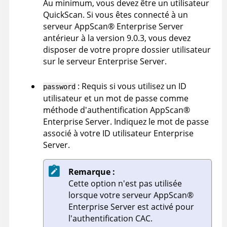
Au minimum, vous devez être un utilisateur
QuickScan. Si vous êtes connecté à un
serveur
AppScan
®
Enterprise Server
antérieur à la version 9.0.3, vous devez
disposer de votre propre dossier utilisateur
sur le serveur
Enterprise Server
.
:
Requis si vous utilisez un ID
password
utilisateur et un mot de passe comme
méthode d'authentification
AppScan
®
Enterprise Server
.
Indiquez le mot de passe
associé à votre ID utilisateur
Enterprise
Server
.
Remarque :
Cette option n'est pas utilisée
lorsque votre serveur
AppScan
®
Enterprise Server
est activé pour
l'authentification CAC.