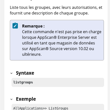
Liste tous les groupes, avec leurs autorisations, et
fournit une description de chaque groupe.
Remarque :
Cette commande n'est pas prise en charge
lorsque
AppScan
®
Enterprise Server
est
utilisé en tant que magasin de données
sur
AppScan
®
Source
version 10.02 ou
ultérieure.
Syntaxe
listgroups
Exemple
AllApplications>> ListGroups
