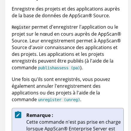
Enregistre des projets et des applications auprès
de la base de données de
AppScan
®
Source
.
permet d'enregistrer l'application ou le
Register
projet sur le nœud en cours auprès de
AppScan
®
Source
. Leur enregistrement permet à
AppScan
®
Source
d'avoir connaissance des applications et
des projets. Les applications et les projets
enregistrés peuvent être publiés (à l'aide de la
commande
).
publishassess (pa)
Une fois qu'ils sont enregistrés, vous pouvez
également annuler l'enregistrement des
applications ou des projets à l'aide de la
commande
.
unregister (unreg)
Remarque :
Cette commande n'est pas prise en charge
lorsque
AppScan
®
Enterprise Server
est