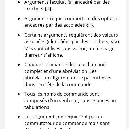
Arguments facultatifs : encadré par des
crochets
.
[ ]
Arguments requis comportant des options :
encadrés par des accolades
.
{ }
Certains arguments requièrent des valeurs
associées (identifiées par des crochets,
).
< >
S'ils sont utilisés sans valeur, un message
d'erreur s'affiche.
Chaque commande dispose d'un nom
complet et d'une abréviation. Les
abréviations figurent entre parenthèses
dans l'en-tête de la commande.
Tous les noms de commande sont
composés d'un seul mot, sans espaces ou
tabulations.
Les arguments ne requièrent pas de
commutateur de commande mais sont