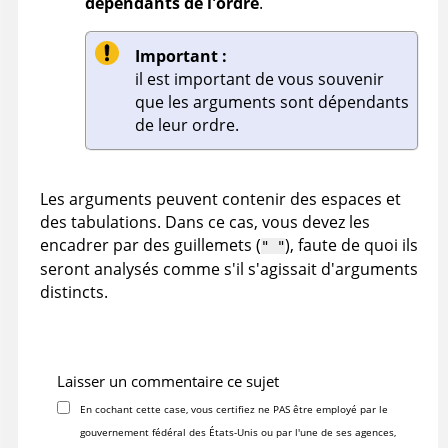
dépendants de l'ordre
.
Important :
il est important de vous souvenir
que les arguments sont dépendants
de leur ordre.
Les arguments peuvent contenir des espaces et
des tabulations. Dans ce cas, vous devez les
encadrer par des guillemets (
), faute de quoi ils
" "
seront analysés comme s'il s'agissait d'arguments
distincts.
Laisser un commentaire ce sujet
En cochant cette case, vous certifiez ne PAS être employé par le
gouvernement fédéral des États-Unis ou par l'une de ses agences,