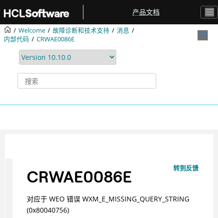
跳转到主要内容
产品文档
Welcome
故障诊断和技术支持
消息
内部代码
CRWAE0086E
转到反馈
CRWAE0086E
对应于 WEO 错误 WXM_E_MISSING_QUERY_STRING
(0x80040756)