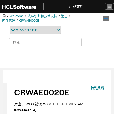
跳转到主要内容
产品文档
Welcome
故障诊断和技术支持
消息
内部代码
CRWAE0020E
转到反馈
CRWAE0020E
对应于 WEO 错误 WXM_E_DIFF_TIMESTAMP
(0x80040714)