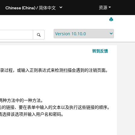
资源
转到反馈
登录过程，或输入正则表达式来检测扫描会遇到的注销页面。
的两种方法中的一种方法。
单击的链接、要在表单中输入的文本以及执行这些链接的顺序。
，请选择该选项并输入用户名和密码。