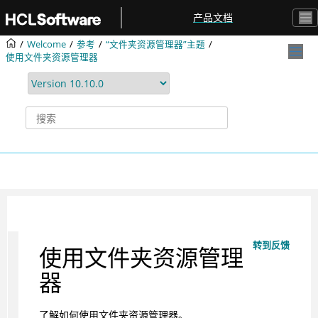
跳转到主要内容
产品文档
Welcome
参考
“文件夹资源管理器”主题
使用文件夹资源管理器
转到反馈
使用文件夹资源管理
器
了解如何使用文件夹资源管理器。