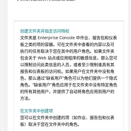
创建文件夹并指定访问特权
文件夹是 Enterprise Console 中作业、报告包和仪表
板之类的项的容器。可在文件夹中查看的内容以及可
执行的任务取决于您在其中的用户角色。如果文件夹
包含关于 Web 站点或应用程序的敏感信息，那么您可
以限制访问此类信息的人员，或者至少限制谁具有其
报告和仪表板的访问权。如果用户在文件夹中没有角
色，那么通过“缺省用户”角色可以为他们提供一个隐式
角色。“缺省用户”角色应用于在文件夹中没有特定角色
的所有其他用户，并提供了自动将角色应用到用户的
方法。
在文件夹中创建项
您可以在文件夹中创建的项（如作业、报告包和仪表
板）取决于您在文件夹中的角色。