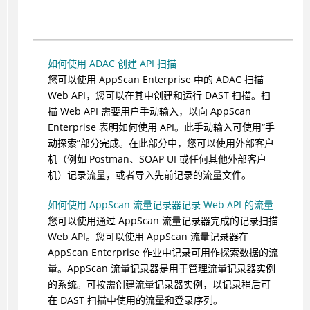
如何使用 ADAC 创建 API 扫描
您可以使用 AppScan Enterprise 中的 ADAC 扫描
Web API，您可以在其中创建和运行 DAST 扫描。扫
描 Web API 需要用户手动输入，以向 AppScan
Enterprise 表明如何使用 API。此手动输入可使用“手
动探索”部分完成。在此部分中，您可以使用外部客户
机（例如 Postman、SOAP UI 或任何其他外部客户
机）记录流量，或者导入先前记录的流量文件。
如何使用 AppScan 流量记录器记录 Web API 的流量
您可以使用通过 AppScan 流量记录器完成的记录扫描
Web API。您可以使用 AppScan 流量记录器在
AppScan Enterprise 作业中记录可用作探索数据的流
量。AppScan 流量记录器是用于管理流量记录器实例
的系统。可按需创建流量记录器实例，以记录稍后可
在 DAST 扫描中使用的流量和登录序列。