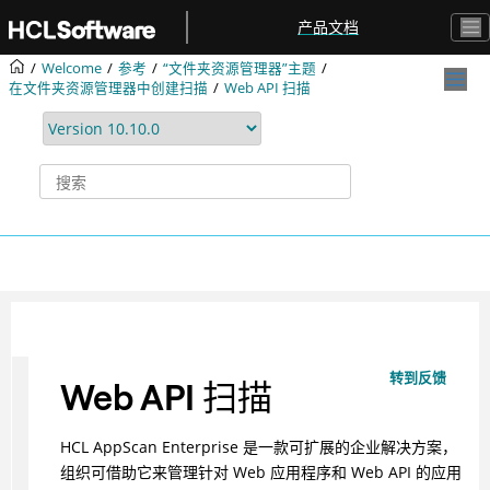
跳转到主要内容
产品文档
Welcome
参考
“文件夹资源管理器”主题
在文件夹资源管理器中创建扫描
Web API 扫描
转到反馈
Web API 扫描
HCL AppScan Enterprise 是一款可扩展的企业解决方案，
组织可借助它来管理针对 Web 应用程序和 Web API 的应用