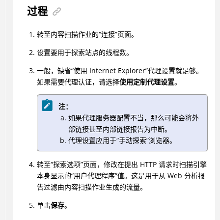
过程
转至内容扫描作业的“连接”页面。
设置要用于探索站点的线程数。
一般，缺省“使用 Internet Explorer”代理设置就足够。
如果需要代理认证，请选择
使用定制代理设置
。
注：
如果代理服务器配置不当，那么可能会将外
部链接甚至内部链接报告为中断。
代理设置应用于“手动探索”浏览器。
转至“探索选项”页面，修改在提出 HTTP 请求时扫描引擎
本身显示的“用户代理程序”值。这是用于从 Web 分析报
告过滤由内容扫描作业生成的流量。
单击
保存
。