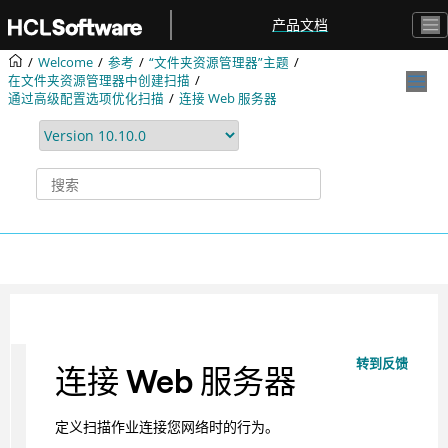
跳转到主要内容
产品文档
Welcome
参考
“文件夹资源管理器”主题
在文件夹资源管理器中创建扫描
通过高级配置选项优化扫描
连接 Web 服务器
转到反馈
连接 Web 服务器
定义扫描作业连接您网络时的行为。