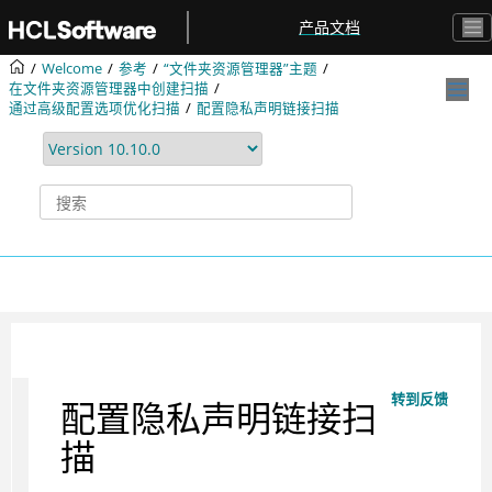
跳转到主要内容
产品文档
Welcome
参考
“文件夹资源管理器”主题
在文件夹资源管理器中创建扫描
通过高级配置选项优化扫描
配置隐私声明链接扫描
转到反馈
配置隐私声明链接扫
描