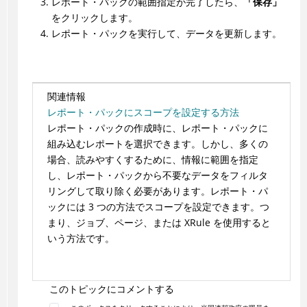
レポート・パックの範囲指定が完了したら、
「保存」
をクリックします。
レポート・パックを実行して、データを更新します。
関連情報
レポート・パックにスコープを設定する方法
レポート・パックの作成時に、レポート・パックに
組み込むレポートを選択できます。しかし、多くの
場合、読みやすくするために、情報に範囲を指定
し、レポート・パックから不要なデータをフィルタ
リングして取り除く必要があります。レポート・パ
ックには 3 つの方法でスコープを設定できます。つ
まり、ジョブ、ページ、または XRule を使用すると
いう方法です。
このトピックにコメントする