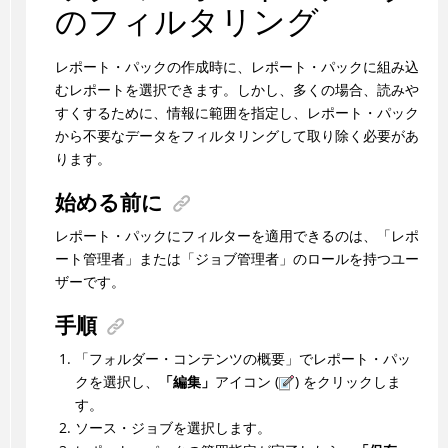
のフィルタリング
レポート・パックの作成時に、レポート・パックに組み込
むレポートを選択できます。しかし、多くの場合、読みや
すくするために、情報に範囲を指定し、レポート・パック
から不要なデータをフィルタリングして取り除く必要があ
ります。
始める前に
レポート・パックにフィルターを適用できるのは、「レポ
ート管理者」または「ジョブ管理者」のロールを持つユー
ザーです。
手順
「フォルダー・コンテンツの概要」でレポート・パッ
クを選択し、
「編集」
アイコン (
) をクリックしま
す。
ソース・ジョブを選択します。