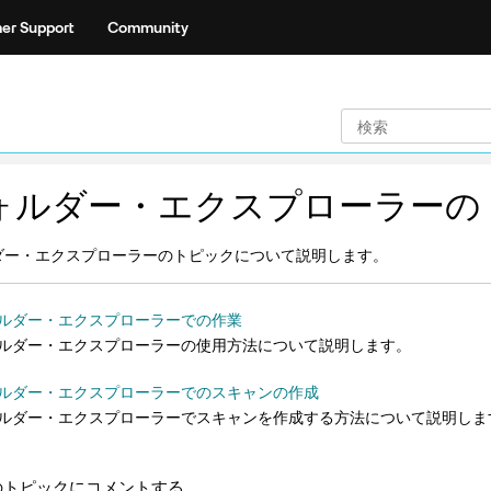
er Support
Community
ォルダー・エクスプローラーの
ダー・エクスプローラーのトピックについて説明します。
ルダー・エクスプローラーでの作業
ルダー・エクスプローラーの使用方法について説明します。
ルダー・エクスプローラーでのスキャンの作成
ルダー・エクスプローラーでスキャンを作成する方法について説明しま
のトピックにコメントする