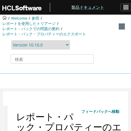
メインコンテンツにジャンプ
製品ドキュメント
Welcome
参照
レポートを使用したトリアージ
レポート・パックでの問題の要約
レポート・パック・プロパティーのエクスポート
フィードバックへ移動
レポート・パ
ック・プロパティーのエ