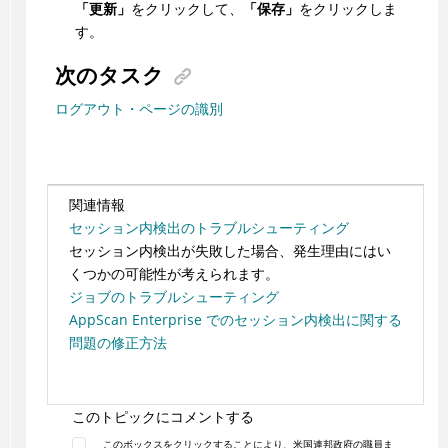
「更新」
をクリックして、
「保存」
をクリックしま
す。
次のタスク
ログアウト・ページの識別
関連情報
セッション内検出のトラブルシューティング
セッション内検出が失敗した場合、発生理由にはい
くつかの可能性が考えられます。
ジョブのトラブルシューティング
AppScan Enterprise でのセッション内検出に関する
問題の修正方法
このトピックにコメントする
このボックスをクリックすることにより、米国連邦政府の職員ま