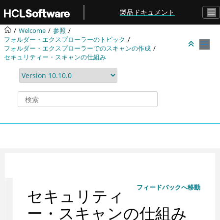
メインコンテンツにジャンプ
製品ドキュメント
Welcome
参照
フォルダー・エクスプローラーのトピック
フォルダー・エクスプローラーでのスキャンの作成
セキュリティー・スキャンの仕組み
フィードバックへ移動
セキュリティ
ー・スキャンの仕組み