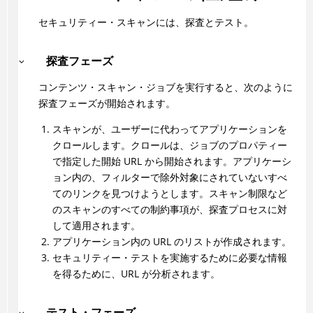
セキュリティー・スキャンには、探査とテスト。
探査フェーズ
コンテンツ・スキャン・ジョブを実行すると、次のように
探査フェーズが開始されます。
スキャンが、ユーザーに代わってアプリケーションを
クロールします。クロールは、ジョブのプロパティー
で指定した開始 URL から開始されます。アプリケーシ
ョン内の、フィルターで除外対象にされていないすべ
てのリンクを見つけようとします。スキャン制限など
のスキャンのすべての制約事項が、探査プロセスに対
して適用されます。
アプリケーション内の URL のリストが作成されます。
セキュリティー・テストを実施するために必要な情報
を得るために、URL が分析されます。
テスト・フェーズ