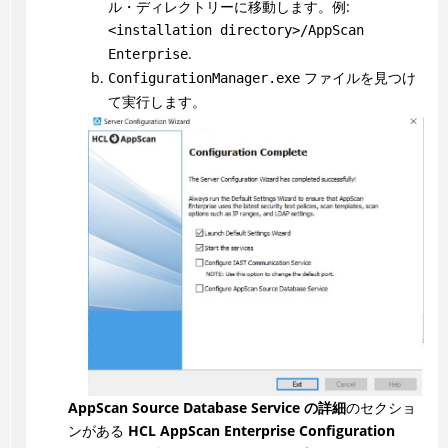
ル・ディレクトリーに移動します。例:
<installation directory>/AppScan
.
Enterprise
ファイルを見つけ
ConfigurationManager.exe
て実行します。
AppScan Source Database Service の詳細
のセクショ
ンがある
HCL AppScan Enterprise Configuration