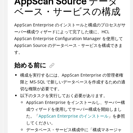
AppScan Source データ
ベース・サービスの構成
AppScan Enterprise のインストールと構成のプロセスがサ
ーバー構成ウィザードによって完了した後に、HCL
AppScan Enterprise Configuration Manager を使用して
AppScan Source のデータベース・サービスを構成できま
す。
始める前に
構成を実行するには、AppScan Enterprise の管理者権
限と MS-SQL で新しいデータベースを作成するための適
切な権限が必要です。
以下のタスクを実行しておく必要があります。
AppScan Enterprise をインストールし、サーバー構
成ウィザードを使用してサーバー構成を開始しまし
た。「
AppScan Enterprise のインストール
」を参照
してください。
データベース・サービス構成中に「構成マネージャ