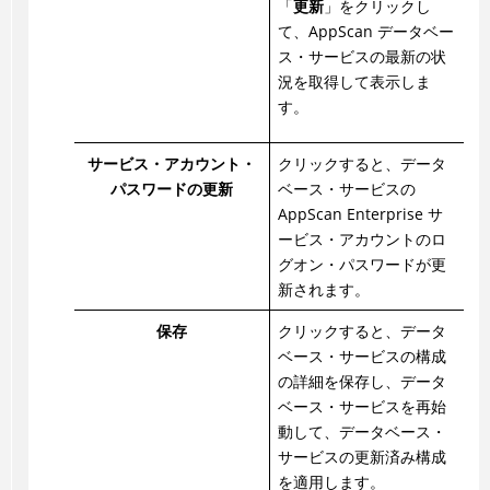
「
更新
」をクリックし
て、AppScan データベー
ス・サービスの最新の状
況を取得して表示しま
す。
サービス・アカウント・
クリックすると、データ
パスワードの更新
ベース・サービスの
AppScan Enterprise サ
ービス・アカウントのロ
グオン・パスワードが更
新されます。
保存
クリックすると、データ
ベース・サービスの構成
の詳細を保存し、データ
ベース・サービスを再始
動して、データベース・
サービスの更新済み構成
を適用します。