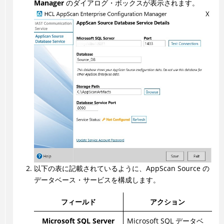
Manager
のダイアログ・ボックスが表示されます。
以下の表に記載されているように、AppScan Source の
データベース・サービスを構成します。
フィールド
アクション
Microsoft SQL Server
Microsoft SQL データベ