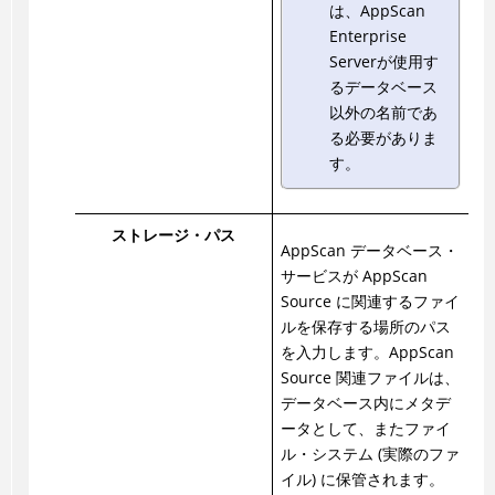
は、AppScan
Enterprise
Serverが使用す
るデータベース
以外の名前であ
る必要がありま
す。
ストレージ・パス
AppScan データベース・
サービスが AppScan
Source に関連するファイ
ルを保存する場所のパス
を入力します。AppScan
Source 関連ファイルは、
データベース内にメタデ
ータとして、またファイ
ル・システム (実際のファ
イル) に保管されます。