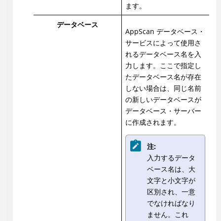
ます。
データベース
AppScan データベース・
サービスによって使用さ
れるデータベース名を入
力します。ここで指定し
たデータベース名が存在
しない場合は、同じ名前
の新しいデータベースが
データベース・サーバー
に作成されます。
注:
入力するデータ
ベース名は、大
文字と小文字が
区別され、一意
でなければなり
ません。これ