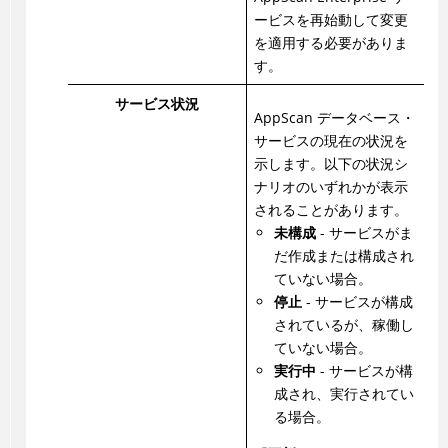
ービスを再始動して変更
を適用する必要がありま
す。
サービス状況
AppScan データベース・
サービスの現在の状況を
示します。以下の状況シ
ナリオのいずれかが表示
されることがあります。
未構成
- サービスがま
だ作成または構成され
ていない場合。
停止
- サービスが構成
されているが、稼働し
ていない場合。
実行中
- サービスが構
成され、実行されてい
る場合。