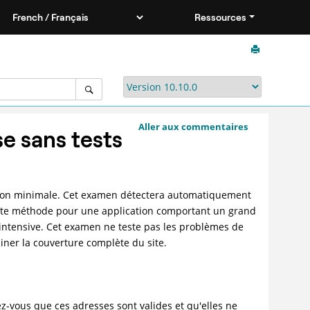
Ressources
Aller aux commentaires
e sans tests
tion minimale. Cet examen détectera automatiquement
cette méthode pour une application comportant un grand
 intensive. Cet examen ne teste pas les problèmes de
iner la couverture complète du site.
z-vous que ces adresses sont valides et qu'elles ne