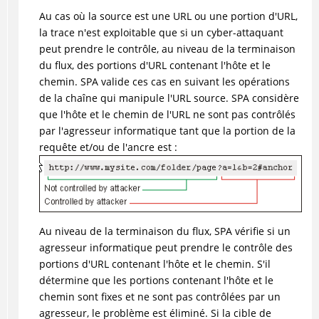
Au cas où la source est une URL ou une portion d'URL,
la trace n'est exploitable que si un cyber-attaquant
peut prendre le contrôle, au niveau de la terminaison
du flux, des portions d'URL contenant l'hôte et le
chemin. SPA valide ces cas en suivant les opérations
de la chaîne qui manipule l'URL source. SPA considère
que l'hôte et le chemin de l'URL ne sont pas contrôlés
par l'agresseur informatique tant que la portion de la
requête et/ou de l'ancre est :
Au niveau de la terminaison du flux, SPA vérifie si un
agresseur informatique peut prendre le contrôle des
portions d'URL contenant l'hôte et le chemin. S'il
détermine que les portions contenant l'hôte et le
chemin sont fixes et ne sont pas contrôlées par un
agresseur, le problème est éliminé. Si la cible de