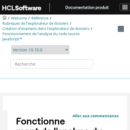
Aller au contenu principal
Documentation produit
Welcome
Référence
Rubriques de l'explorateur de dossiers
Création d'examens dans l'explorateur de dossiers
Fonctionnement de l'analyse du code source
JavaScript™
Aller aux commentaires
Fonctionne