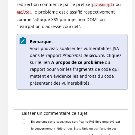
redirection commence par le préfixe
ou
javascript:
, le problème est classifié respectivement
mailto:
comme "attaque XSS par injection DOM" ou
"usurpation d'adresse courriel".
Remarque :
Vous pouvez visualiser les vulnérabilités JSA
dans le rapport
Problèmes de sécurité
. Cliquez
sur le lien
A propos de ce problème
du
rapport pour voir les fragments de code qui
mettent en évidence les endroits du code
présentant des vulnérabilités.
Laisser un commentaire ce sujet
En cochant cette case, vous certifiez ne PAS être employé par
le gouvernement fédéral des États-Unis ou par l'une de ses