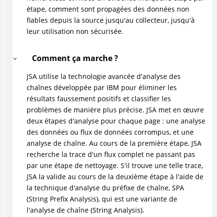
étape, comment sont propagées des données non
fiables depuis la source jusqu'au collecteur, jusqu'à
leur utilisation non sécurisée.
Comment ça marche ?
JSA utilise la technologie avancée d'analyse des
chaînes développée par IBM pour éliminer les
résultats faussement positifs et classifier les
problèmes de manière plus précise. JSA met en œuvre
deux étapes d'analyse pour chaque page : une analyse
des données ou flux de données corrompus, et une
analyse de chaîne. Au cours de la première étape, JSA
recherche la trace d'un flux complet ne passant pas
par une étape de nettoyage. S'il trouve une telle trace,
JSA la valide au cours de la deuxième étape à l'aide de
la technique d'analyse du préfixe de chaîne, SPA
(String Prefix Analysis), qui est une variante de
l'analyse de chaîne (String Analysis).