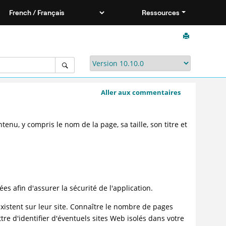
Ressources
Aller aux commentaires
nu, y compris le nom de la page, sa taille, son titre et
 afin d'assurer la sécurité de l'application.
stent sur leur site. Connaître le nombre de pages
re d'identifier d'éventuels sites Web isolés dans votre