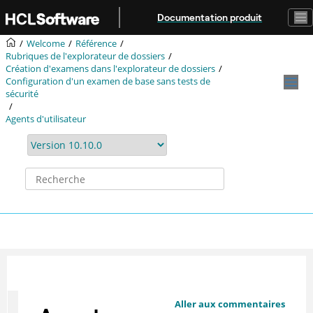
Aller au contenu principal
Documentation produit
Welcome
Référence
Rubriques de l'explorateur de dossiers
Création d'examens dans l'explorateur de dossiers
Configuration d'un examen de base sans tests de
sécurité
Agents d'utilisateur
Aller aux commentaires