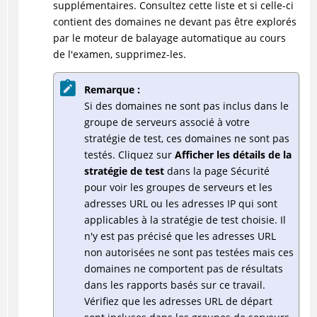
supplémentaires. Consultez cette liste et si celle-ci
contient des domaines ne devant pas être explorés
par le moteur de balayage automatique au cours
de l'examen, supprimez-les.
Remarque :
Si des domaines ne sont pas inclus dans le
groupe de serveurs associé à votre
stratégie de test, ces domaines ne sont pas
testés. Cliquez sur
Afficher les détails de la
stratégie de test
dans la page Sécurité
pour voir les groupes de serveurs et les
adresses URL ou les adresses IP qui sont
applicables à la stratégie de test choisie. Il
n'y est pas précisé que les adresses URL
non autorisées ne sont pas testées mais ces
domaines ne comportent pas de résultats
dans les rapports basés sur ce travail.
Vérifiez que les adresses URL de départ