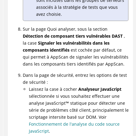
sont incluses dans les groupes de serveurs
associés à la stratégie de tests que vous
avez choisie.
Sur la page Quoi analyser, sous la section
Détection de composant tiers vulnérables DAST
,
la case
Signaler les vulnérabilités dans les
composants identifiés
est cochée par défaut, ce
qui permet à AppScan de signaler les vulnérabilités
dans les composants tiers identifiés par AppScan.
Dans la page de sécurité, entrez les options de test
de sécurité :
Laissez la case à cocher
Analyseur JavaScript
sélectionnée si vous souhaitez effectuer une
analyse
JavaScript
™
statique pour détecter une
série de problèmes côté client, principalement le
scriptage intersite basé sur DOM. Voir
Fonctionnement de l'analyse du code source
JavaScript
.