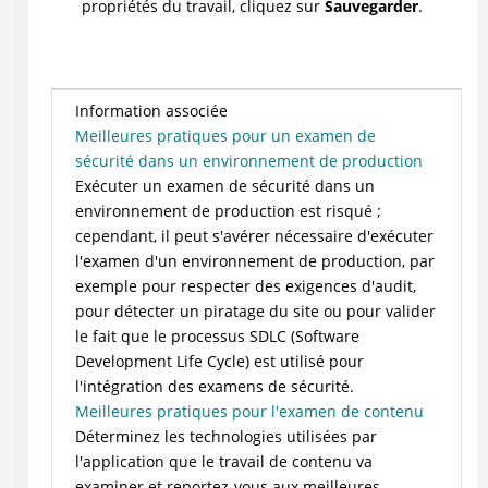
propriétés du travail, cliquez sur
Sauvegarder
.
Information associée
Meilleures pratiques pour un examen de
sécurité dans un environnement de production
Exécuter un examen de sécurité dans un
environnement de production est risqué ;
cependant, il peut s'avérer nécessaire d'exécuter
l'examen d'un environnement de production, par
exemple pour respecter des exigences d'audit,
pour détecter un piratage du site ou pour valider
le fait que le processus SDLC (Software
Development Life Cycle) est utilisé pour
l'intégration des examens de sécurité.
Meilleures pratiques pour l'examen de contenu
Déterminez les technologies utilisées par
l'application que le travail de contenu va
examiner et reportez-vous aux meilleures