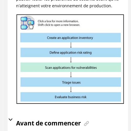
n'atteignent votre environnement de production.
Avant de commencer