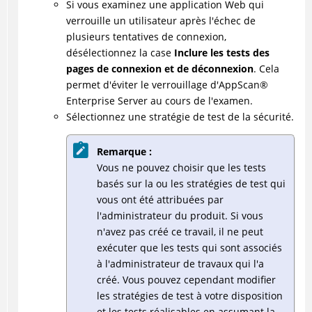
Si vous examinez une application Web qui
verrouille un utilisateur après l'échec de
plusieurs tentatives de connexion,
désélectionnez la case
Inclure les tests des
pages de connexion et de déconnexion
. Cela
permet d'éviter le verrouillage d'
AppScan
®
Enterprise Server au cours de l'examen.
Sélectionnez une stratégie de test de la sécurité.
Remarque :
Vous ne pouvez choisir que les tests
basés sur la ou les stratégies de test qui
vous ont été attribuées par
l'administrateur du produit. Si vous
n'avez pas créé ce travail, il ne peut
exécuter que les tests qui sont associés
à l'administrateur de travaux qui l'a
créé. Vous pouvez cependant modifier
les stratégies de test à votre disposition
et les tests réalisables en assumant la