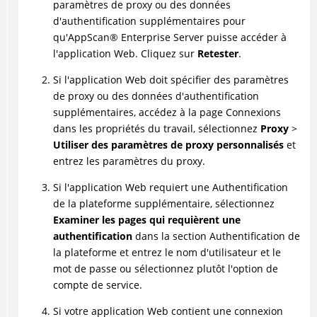
paramètres de proxy ou des données
d'authentification supplémentaires pour
qu'
AppScan
®
Enterprise Server puisse accéder à
l'application Web. Cliquez sur
Retester
.
Si l'application Web doit spécifier des paramètres
de proxy ou des données d'authentification
supplémentaires, accédez à la page Connexions
dans les propriétés du travail, sélectionnez
Proxy
>
Utiliser des paramètres de proxy personnalisés
et
entrez les paramètres du proxy.
Si l'application Web requiert une Authentification
de la plateforme supplémentaire, sélectionnez
Examiner les pages qui requièrent une
authentification
dans la section Authentification de
la plateforme et entrez le nom d'utilisateur et le
mot de passe ou sélectionnez plutôt l'option de
compte de service.
Si votre application Web contient une connexion