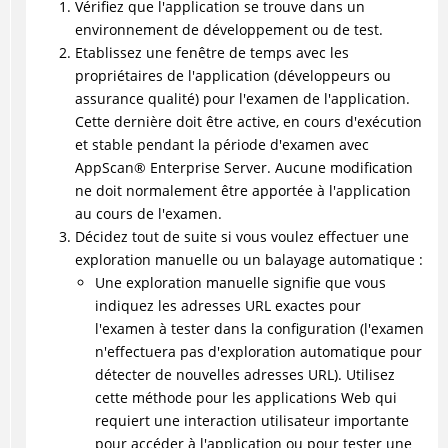
Vérifiez que l'application se trouve dans un
environnement de développement ou de test.
Etablissez une fenêtre de temps avec les
propriétaires de l'application (développeurs ou
assurance qualité) pour l'examen de l'application.
Cette dernière doit être active, en cours d'exécution
et stable pendant la période d'examen avec
AppScan
®
Enterprise Server. Aucune modification
ne doit normalement être apportée à l'application
au cours de l'examen.
Décidez tout de suite si vous voulez effectuer une
exploration manuelle ou un balayage automatique :
Une exploration manuelle signifie que vous
indiquez les adresses URL exactes pour
l'examen à tester dans la configuration (l'examen
n'effectuera pas d'exploration automatique pour
détecter de nouvelles adresses URL). Utilisez
cette méthode pour les applications Web qui
requiert une interaction utilisateur importante
pour accéder à l'application ou pour tester une