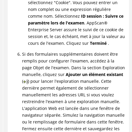
sélectionnez "Cookie". Vous pouvez entrer un
nom complet ou une expression régulière
comme nom. Sélectionnez
ID session : Suivre ce
paramètre lors de l'examen
.
AppScan
®
Enterprise Server assure le suivi de ce cookie de
session et, le cas échéant, met à jour la valeur au
cours de l'examen. Cliquez sur
Terminé
.
Si des formulaires supplémentaires doivent être
remplis pour configurer l'examen, accédez à la
page Objet de l'examen. Dans la section Exploration
manuelle, cliquez sur
Ajouter un élément existant
(
) pour lancer l'exploration manuelle. Cette
dernière permet également de sélectionner
manuellement les adresses URL si vous voulez
restreindre l'examen à une exploration manuelle.
L'application Web est lancée dans une fenêtre de
navigateur séparée. Simulez la navigation manuelle
ou le remplissage de formulaire dans cette fenêtre.
Fermez ensuite cette dernière et sauvegardez les