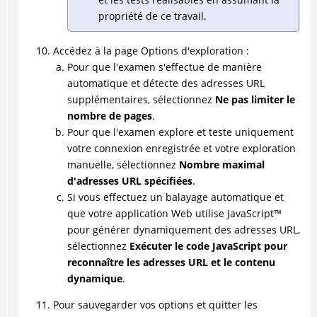
propriété de ce travail.
Accédez à la page Options d'exploration :
Pour que l'examen s'effectue de manière
automatique et détecte des adresses URL
supplémentaires, sélectionnez
Ne pas limiter le
nombre de pages
.
Pour que l'examen explore et teste uniquement
votre connexion enregistrée et votre exploration
manuelle, sélectionnez
Nombre maximal
d'adresses URL spécifiées
.
Si vous effectuez un balayage automatique et
que votre application Web utilise
JavaScript
™
pour générer dynamiquement des adresses URL,
sélectionnez
Exécuter le code JavaScript pour
reconnaître les adresses URL et le contenu
dynamique
.
Pour sauvegarder vos options et quitter les