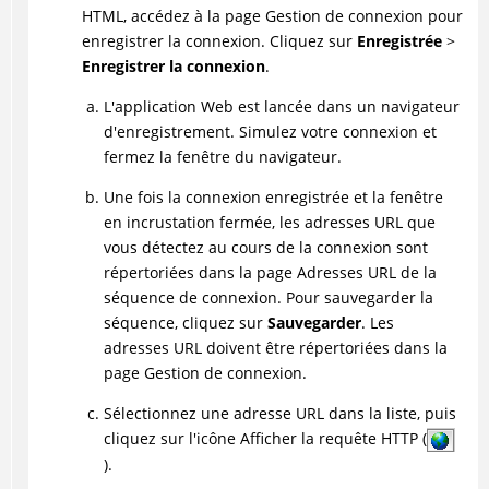
HTML, accédez à la page Gestion de connexion pour
enregistrer la connexion. Cliquez sur
Enregistrée
>
Enregistrer la connexion
.
L'application Web est lancée dans un navigateur
d'enregistrement. Simulez votre connexion et
fermez la fenêtre du navigateur.
Une fois la connexion enregistrée et la fenêtre
en incrustation fermée, les adresses URL que
vous détectez au cours de la connexion sont
répertoriées dans la page Adresses URL de la
séquence de connexion. Pour sauvegarder la
séquence, cliquez sur
Sauvegarder
. Les
adresses URL doivent être répertoriées dans la
page Gestion de connexion.
Sélectionnez une adresse URL dans la liste, puis
cliquez sur l'icône Afficher la requête HTTP (
).