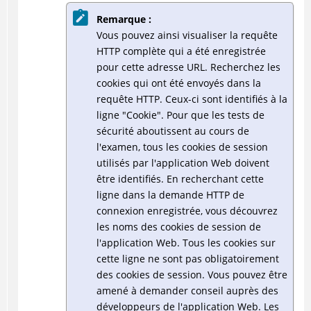
Remarque :
Vous pouvez ainsi visualiser la requête
HTTP complète qui a été enregistrée
pour cette adresse URL. Recherchez les
cookies qui ont été envoyés dans la
requête HTTP. Ceux-ci sont identifiés à la
ligne "Cookie". Pour que les tests de
sécurité aboutissent au cours de
l'examen, tous les cookies de session
utilisés par l'application Web doivent
être identifiés. En recherchant cette
ligne dans la demande HTTP de
connexion enregistrée, vous découvrez
les noms des cookies de session de
l'application Web. Tous les cookies sur
cette ligne ne sont pas obligatoirement
des cookies de session. Vous pouvez être
amené à demander conseil auprès des
développeurs de l'application Web. Les