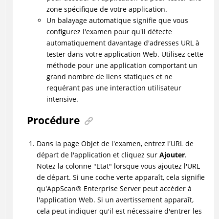
zone spécifique de votre application.
Un balayage automatique signifie que vous
configurez l'examen pour qu'il détecte
automatiquement davantage d'adresses URL à
tester dans votre application Web. Utilisez cette
méthode pour une application comportant un
grand nombre de liens statiques et ne
requérant pas une interaction utilisateur
intensive.
Procédure
Dans la page Objet de l'examen, entrez l'URL de
départ de l'application et cliquez sur
Ajouter
.
Notez la colonne "Etat" lorsque vous ajoutez l'URL
de départ. Si une coche verte apparaît, cela signifie
qu'
AppScan
®
Enterprise Server peut accéder à
l'application Web. Si un avertissement apparaît,
cela peut indiquer qu'il est nécessaire d'entrer les