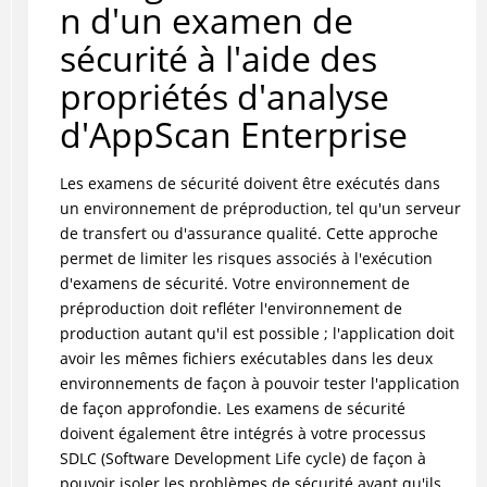
n d'un examen de
sécurité à l'aide des
propriétés d'analyse
d'AppScan Enterprise
Les examens de sécurité doivent être exécutés dans
un environnement de préproduction, tel qu'un serveur
de transfert ou d'assurance qualité. Cette approche
permet de limiter les risques associés à l'exécution
d'examens de sécurité. Votre environnement de
préproduction doit refléter l'environnement de
production autant qu'il est possible ; l'application doit
avoir les mêmes fichiers exécutables dans les deux
environnements de façon à pouvoir tester l'application
de façon approfondie. Les examens de sécurité
doivent également être intégrés à votre processus
SDLC (Software Development Life cycle) de façon à
pouvoir isoler les problèmes de sécurité avant qu'ils