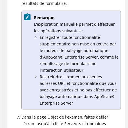
résultats de formulaire.
Remarque :
L'exploration manuelle permet d'effectuer
les opérations suivantes :
Enregistrer toute fonctionnalité
supplémentaire non mise en œuvre par
le moteur de balayage automatique
d'
AppScan
®
Enterprise Server, comme le
remplissage de formulaire ou
l'interaction utilisateur
Restreindre l'examen aux seules
adresses URL et fonctionnalité que vous
avez enregistrées et ne pas effectuer de
balayage automatique dans
AppScan
®
Enterprise Server
Dans la page Objet de l'examen, faites défiler
l'écran jusqu'à la liste Serveurs et domaines