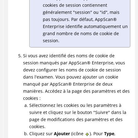
cookies de session contiennent
généralement "session" ou "id", mais
pas toujours. Par défaut,
AppScan
®
Enterprise identifie automatiquement un
grand nombre de noms de cookie de
session.
Si vous avez identifié des noms de cookie de
session manqués par
AppScan
®
Enterprise, vous
devez configurer les noms de cookie de session
dans l'examen. Vous pouvez ajouter un cookie
manqué par
AppScan
®
Enterprise de deux
manières. Accédez à la page des paramètres et des
cookies :
Sélectionnez les cookies ou les paramètres à
suivre et cliquez sur le bouton "Suivre" dans la
page de modifications des paramètres et des
cookies.
Cliquez sur
Ajouter
(icône
). Pour
Type
,