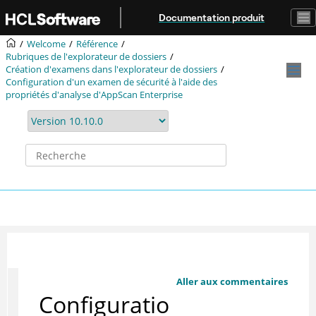
Aller au contenu principal
Documentation produit
Welcome
Référence
Rubriques de l'explorateur de dossiers
Création d'examens dans l'explorateur de dossiers
Configuration d'un examen de sécurité à l'aide des
propriétés d'analyse d'AppScan Enterprise
Aller aux commentaires
Configuratio