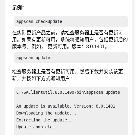
示例：
appscan
 checkUpdate
在实际更新产品之前，请检查服务器上是否有更新可
用。如果有更新可用，系统将通知用户，包括更新后的
版本号。例如，“更新可用。版本：8.0.1401。”
appscan
 update
检查服务器上是否有更新可用，然后下载并安装该更
新，并按如下方式通知用户：
C:\SAClientUtil.8.0.1400\bin\appscan update 

An update is available. Version: 8.0.1401 

Downloading the update...

Extracting the update... 

Update complete. 
