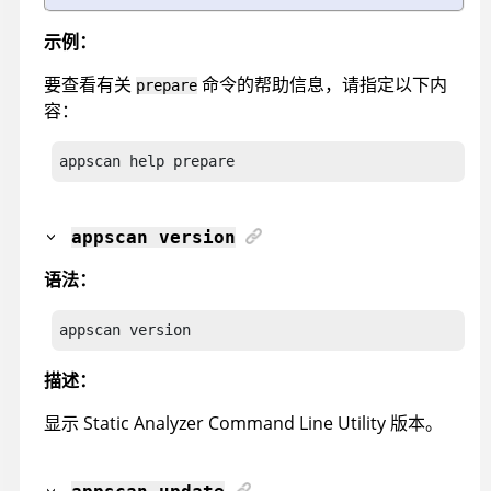
示例：
要查看有关
命令的帮助信息，请指定以下内
prepare
容：
appscan
 help prepare
appscan
version
语法：
appscan
 version
描述：
显示
Static Analyzer Command Line Utility
版本。