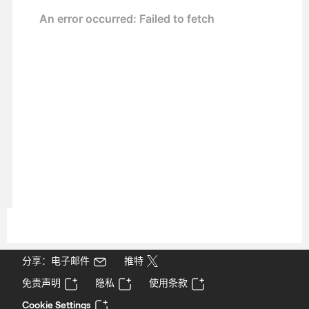
分享：电子邮件
推特
免责声明
隐私
使用条款
Cookie Settings