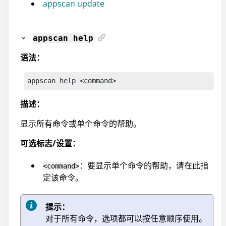
appscan update
appscan
help
语法：
appscan
 help <command>
描述：
显示所有命令或单个命令的帮助。
可选标志/设置：
：要显示单个命令的帮助，请在此指
<command>
定该命令。
提示：
对于所有命令，选项都可以按任意顺序使用。