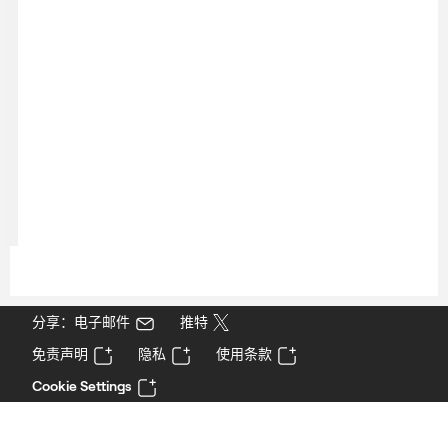
分享：电子邮件
推特
免责声明
隐私
使用条款
Cookie Settings