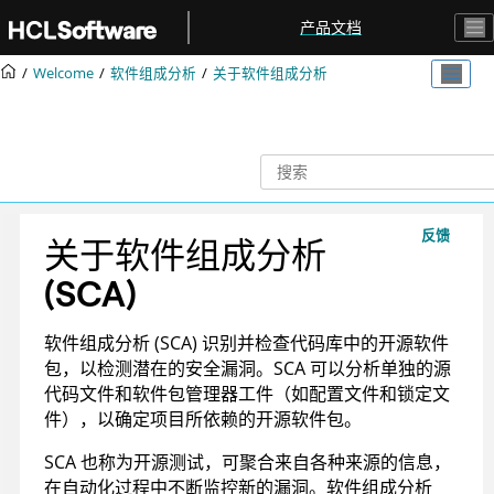
跳转到主要内容
产品文档
Welcome
软件组成分析
关于软件组成分析
反馈
关于软件组成分析
(SCA)
软件组成分析 (SCA) 识别并检查代码库中的开源软件
包，以检测潜在的安全漏洞。SCA 可以分析单独的源
代码文件和软件包管理器工件（如配置文件和锁定文
件），以确定项目所依赖的开源软件包。
SCA 也称为开源测试，可聚合来自各种来源的信息，
在自动化过程中不断监控新的漏洞。软件组成分析