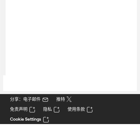
分享：电子邮件
推特
免责声明
隐私
使用条款
Cookie Settings