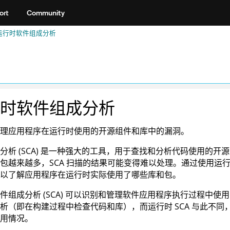
ort
Community
运行时软件组成分析
时软件组成分析
理应用程序在运行时使用的开源组件和库中的漏洞。
分析 (SCA) 是一种强大的工具，用于查找和分析代码使用的
包越来越多，SCA 扫描的结果可能变得难以处理。通过使用运行
以了解应用程序在运行时实际使用了哪些库和包。
件组成分析 (SCA) 可以识别和管理软件应用程序执行过程中使
析（即在构建过程中检查代码和库），而运行时 SCA 与此不
用情况。