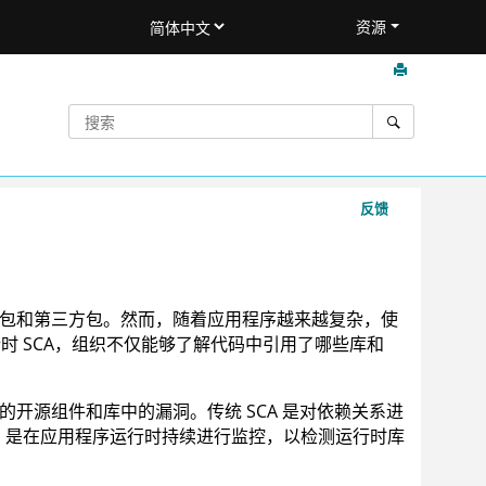
资源
反馈
开源包和第三方包。然而，随着应用程序越来越复杂，使
时 SCA，组织不仅能够了解代码中引用了哪些库和
用的开源组件和库中的漏洞。传统 SCA 是对依赖关系进
同，是在应用程序运行时持续进行监控，以检测运行时库