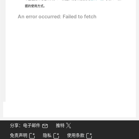
据的使用方式。
分享：电子邮件
推特
免责声明
隐私
使用条款