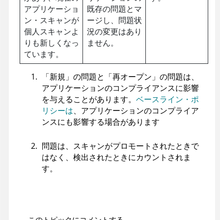
アプリケーショ
既存の問題とマ
ン・スキャンが
ージし、問題状
個人スキャンよ
況の変更はあり
りも新しくなっ
ません。
ています。
「新規」の問題と「再オープン」の問題は、
アプリケーションのコンプライアンスに影響
を与えることがあります。
ベースライン・ポ
リシーは
、アプリケーションのコンプライア
ンスにも影響する場合があります
問題は、スキャンがプロモートされたときで
はなく、検出されたときにカウントされま
す。
このトピックにコメントする