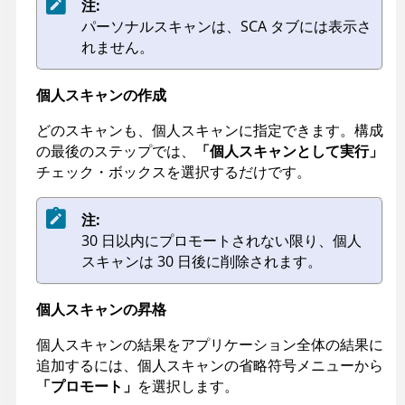
注:
パーソナルスキャンは、SCA タブには表示さ
れません。
個人スキャンの作成
どのスキャンも、個人スキャンに指定できます。構成
の最後のステップでは、
「個人スキャンとして実行」
チェック・ボックスを選択するだけです。
注:
30 日以内にプロモートされない限り、個人
スキャンは 30 日後に削除されます。
個人スキャンの昇格
個人スキャンの結果をアプリケーション全体の結果に
追加するには、個人スキャンの省略符号メニューから
「プロモート」
を選択します。