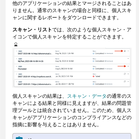
他のアプリケーションの結果とマージされることはあ
りません。通常のスキャンの場合と同様に、個人スキ
ャンに関するレポートをダウンロードできます。
スキャン・リスト
では、次のような個人スキャン・ア
イコンで個人スキャンを特定することができます。
個人スキャンの結果は、
スキャン・データ
の通常のス
キャンによる結果と同様に見えますが、結果の問題管
理プールとは統合されていません。このため、個人ス
キャンがアプリケーションのコンプライアンスなどの
指摘に影響を与えることはありません。