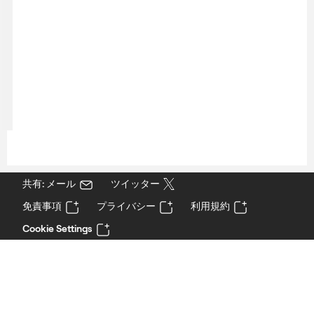
共有: メール
ツイッター
免責事項
プライバシー
利用規約
Cookie Settings