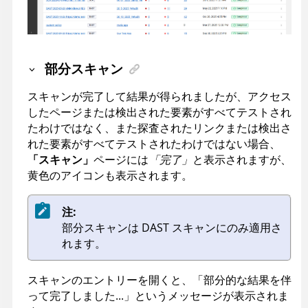
部分スキャン
スキャンが完了して結果が得られましたが、アクセス
したページまたは検出された要素がすべてテストされ
たわけではなく、また探査されたリンクまたは検出さ
れた要素がすべてテストされたわけではない場合、
「スキャン」
ページには
「完了」
と表示されますが、
黄色のアイコンも表示されます。
注:
部分スキャンは DAST スキャンにのみ適用さ
れます。
スキャンのエントリーを開くと、「部分的な結果を伴
って完了しました...」というメッセージが表示されま