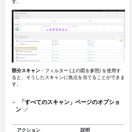
す。
部分スキャン
・フィルター (上の図を参照) を使用す
ると、そうしたスキャンに焦点を当てることができま
す。
「すべてのスキャン」ページのオプショ
ン
アクション
説明