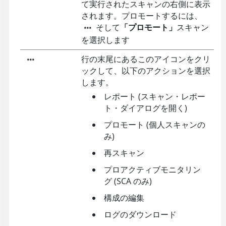
て実行されたスキャンの右側に表示
されます。プロモートするには、
そして
「プロモート」
スキャン
を選択します
行の末尾にあるこのアイコンをクリ
ックして、以下のアクションを選択
します。
レポート (スキャン・レポー
ト・ダイアログを開く)
プロモート (個人スキャンの
み)
再スキャン
プロアクティブモニタリン
グ (SCA のみ)
構成の編集
ログのダウンロード