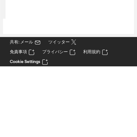
共有: メール
ツイッター
免責事項
プライバシー
利用規約
Cookie Settings