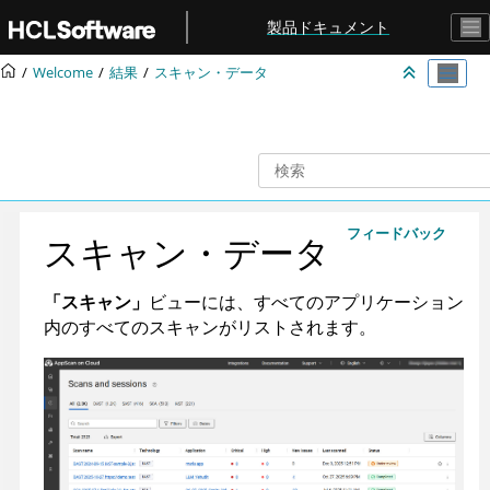
メインコンテンツにジャンプ
製品ドキュメント
Welcome
結果
スキャン・データ
フィードバック
スキャン・データ
「スキャン」
ビューには、すべてのアプリケーション
内のすべてのスキャンがリストされます。