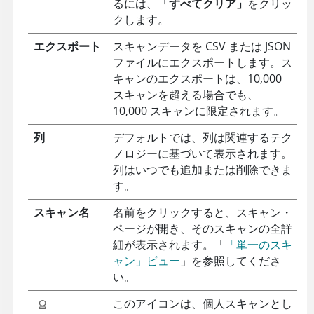
るには、
「すべてクリア」
をクリッ
クします。
エクスポート
スキャンデータを CSV または JSON
ファイルにエクスポートします。ス
キャンのエクスポートは、10,000
スキャンを超える場合でも、
10,000 スキャンに限定されます。
列
デフォルトでは、列は関連するテク
ノロジーに基づいて表示されます。
列はいつでも追加または削除できま
す。
スキャン名
名前をクリックすると、スキャン・
ページが開き、そのスキャンの全詳
細が表示されます。「
「単一のスキ
ャン」ビュー
」を参照してくださ
い。
このアイコンは、個人スキャンとし