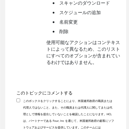
スキャンのダウンロード
スケジュールの追加
名前変更
削除
使用可能なアクションはコンテキス
トによって異なるため、このリスト
にすべてのオプションが含まれてい
るわけではありません。
このトピックにコメントする
このボックスをクリックすることにより、米国連邦政府の職員または
代理人ではないこと、また、その職員または代理人に関してまたは代
理として情報を提出していないことを確認したことになります。HCL
は、パートナーである Four, Inc を通じて、米国連邦政府の顧客にソフ
トウェアおよびサービスを提供しています。このチームには