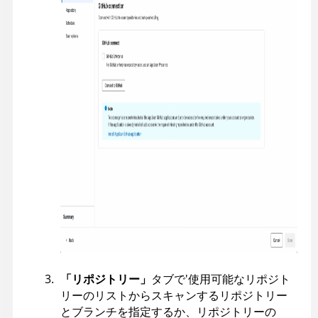
「リポジトリー」
タブで'使用可能なリポジト
リーのリストからスキャンするリポジトリー
とブランチを指定するか、リポジトリーの