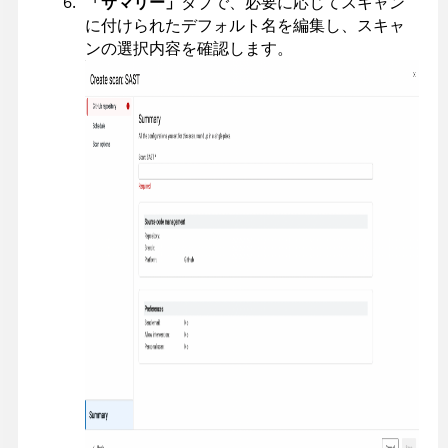
「サマリー」
タブで、必要に応じてスキャン
に付けられたデフォルト名を編集し、スキャ
ンの選択内容を確認します。