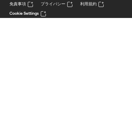
免責事項
プライバシー
利用規約
Cookie Settings