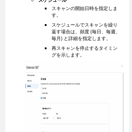
スケジュール
スキャンの開始日時を指定しま
す。
スケジュールでスキャンを繰り
返す場合は、頻度 (毎日、毎週、
毎月) と詳細を指定します。
再スキャンを停止するタイミン
グを示します。