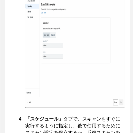
「スケジュール」
タブで、スキャンをすぐに
実行するように指定し、後で使用するために
スキャン設定を保存するか、反復スキャンを