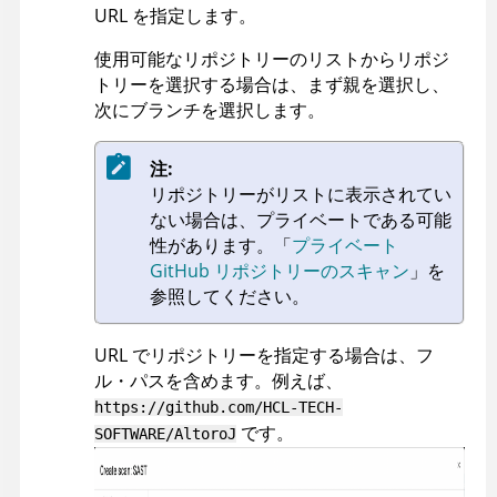
URL を指定します。
使用可能なリポジトリーのリストからリポジ
トリーを選択する場合は、まず親を選択し、
次にブランチを選択します。
注:
リポジトリーがリストに表示されてい
ない場合は、プライベートである可能
性があります。
「
プライベート
GitHub リポジトリーのスキャン
」を
参照してください。
URL でリポジトリーを指定する場合は、フ
ル・パスを含めます。例えば、
https://github.com/HCL-TECH-
です。
SOFTWARE/AltoroJ