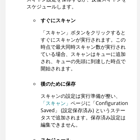
スケジュールします。
すぐにスキャン
「スキャン」ボタンをクリックすると
すぐにスキャンが実行されます。この
時点で最大同時スキャン数が実行され
ている場合、スキャンはキューに追加
され、キューの先頭に到達した時点で
開始されます。
後のために保存
スキャンの設定は実行準備が整い、
「スキャン」
ページに「Configuration
Saved」 (設定保存済み) というステー
タスで追加されます。保存済み設定は
編集できません。