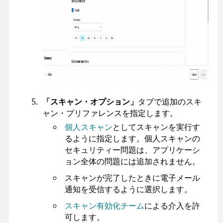
「スキャン・オプション」
タブで追加のスキ
ャン・プリファレンスを指定します。
個人スキャン
としてスキャンを実行す
るように指定します。個人スキャンの
セキュリティー問題は、アプリケーシ
ョン全体の問題には追加されません。
スキャンが完了したときに電子メール
通知を受信するように選択します。
スキャン有効化チーム
による介入を許
可します。