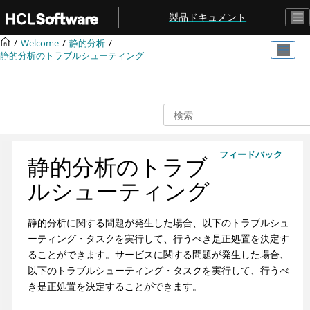
メインコンテンツにジャンプ
製品ドキュメント
Welcome
静的分析
静的分析のトラブルシューティング
フィードバック
静的分析のトラブ
ルシューティング
静的分析に関する問題が発生した場合、以下のトラブルシュ
ーティング・タスクを実行して、行うべき是正処置を決定す
ることができます。サービスに関する問題が発生した場合、
以下のトラブルシューティング・タスクを実行して、行うべ
き是正処置を決定することができます。