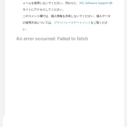
ォームを使用しないでください。代わりに、
HCL Software Support
の
サイトにアクセスしてください。
このコメント欄では、個人情報を共有しないでください。個人データ
の使用方法については、
プライバシーステートメント
をご覧くださ
い。