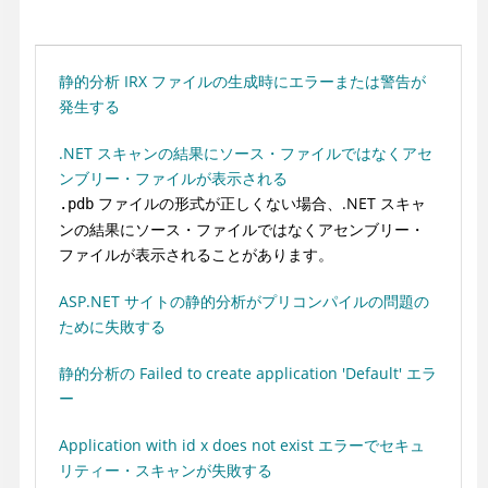
静的分析 IRX ファイルの生成時にエラーまたは警告が
発生する
.NET スキャンの結果にソース・ファイルではなくアセ
ンブリー・ファイルが表示される
ファイルの形式が正しくない場合、.NET スキャ
.pdb
ンの結果にソース・ファイルではなくアセンブリー・
ファイルが表示されることがあります。
ASP.NET サイトの静的分析がプリコンパイルの問題の
ために失敗する
静的分析の Failed to create application 'Default' エラ
ー
Application with id x does not exist エラーでセキュ
リティー・スキャンが失敗する