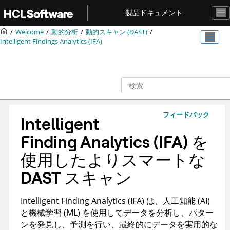
メインコンテンツにジャンプ
製品ドキュメント
Welcome
動的分析
動的スキャン (DAST)
Intelligent Findings Analytics (IFA)
フィードバック
Intelligent
Finding Analytics (IFA) を
使用したよりスマートな
DAST スキャン
Intelligent Finding Analytics (IFA) は、人工知能 (AI)
と機械学習 (ML) を使用してデータを分析し、パター
ンを発見し、予測を行い、最終的にデータを実用的な