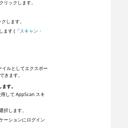
クリックします。
ックします。
ます (「
スキャン・
ァイルとしてエクスポー
できます。
します。
使用して
AppScan
スキ
選択します。
ケーションにログイン