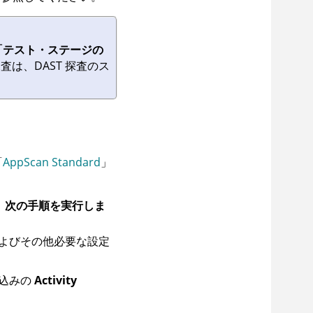
「テスト・ステージの
の探査は、DAST 探査のス
「
AppScan Standard
」
、次の手順を実行しま
よびその他必要な設定
込みの
Activity