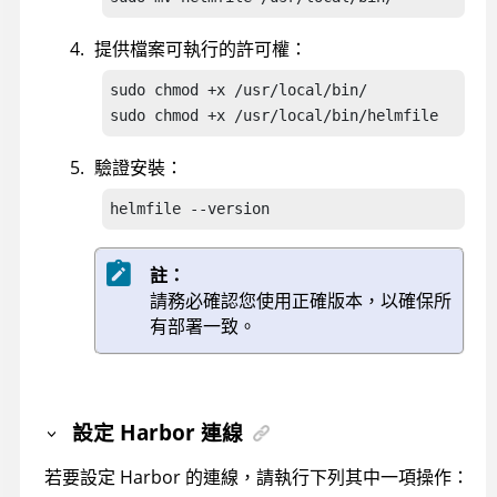
提供檔案可執行的許可權：
sudo chmod +x /usr/local/bin/

sudo chmod +x /usr/local/bin/helmfile
驗證安裝：
helmfile --version
註：
請務必確認您使用正確版本，以確保所
有部署一致。
設定 Harbor 連線
若要設定 Harbor 的連線，請執行下列其中一項操作：