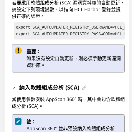
若要啟用軟體組成分析 (SCA) 漏洞資料庫的自動更新，
請設定下列環境變數，以指向 HCL Harbor 登錄並提
供正確的認證。
export SCA_AUTOUPDATER_REGISTRY_USERNAME=<HCL_HARB
export SCA_AUTOUPDATER_REGISTRY_PASSWORD=<HCL_HAR
重要：
如果沒有設定自動更新，則必須手動更新漏洞
資料庫。
納入軟體組成分析 (SCA)
當使用參數安裝
AppScan 360°
時，其中會包含軟體組
成分析 (SCA)。
註：
AppScan 360°
並非預設納入軟體組成分析