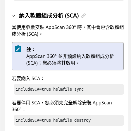
納入軟體組成分析 (SCA)
當使用參數安裝
AppScan 360°
時，其中會包含軟體組
成分析 (SCA)。
註：
AppScan 360°
並非預設納入軟體組成分析
(SCA)；您必須將其啟用。
若要納入 SCA：
includeSCA=true helmfile sync
若要停用 SCA，您必須先完全解除安裝
AppScan
360°
：
includeSCA=true helmfile destroy