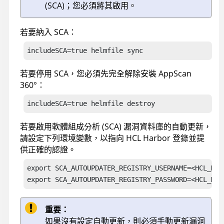
(SCA)；您必須將其啟用。
若要納入 SCA：
includeSCA=true helmfile sync
若要停用 SCA，您必須先完全解除安裝
AppScan
360°
：
includeSCA=true helmfile destroy
若要啟用軟體組成分析 (SCA) 漏洞資料庫的自動更新，
請設定下列環境變數，以指向 HCL Harbor 登錄並提
供正確的認證。
export SCA_AUTOUPDATER_REGISTRY_USERNAME=<HCL_HARB
export SCA_AUTOUPDATER_REGISTRY_PASSWORD=<HCL_HAR
重要：
如果沒有設定自動更新，則必須手動更新漏洞