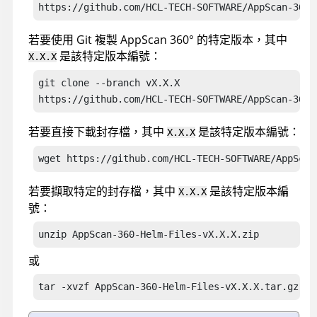
https://github.com/HCL-TECH-SOFTWARE/AppScan-360-
若要使用 Git 複製
AppScan 360°
的特定版本，其中
是該特定版本編號：
X.X.X
git clone --branch vX.X.X 

https://github.com/HCL-TECH-SOFTWARE/AppScan-360-
若要直接下載封存檔，其中
是該特定版本編號：
X.X.X
wget https://github.com/HCL-TECH-SOFTWARE/AppScan
若要擷取特定的封存檔，其中
是該特定版本編
X.X.X
號：
unzip AppScan-360-Helm-Files-vX.X.X.zip
或
tar -xvzf AppScan-360-Helm-Files-vX.X.X.tar.gz