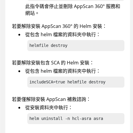
此指令碼會停止並刪除
AppScan 360°
服務和
網站。
若要解除安裝
AppScan 360°
的 Helm 安裝：
從包含 helm 檔案的資料夾中執行：
helmfile destroy
若要解除安裝包含 SCA 的 Helm 安裝：
從包含 helm 檔案的資料夾中執行：
includeSCA=true helmfile destroy
若要僅解除安裝
AppScan 補救諮詢
：
從安裝資料夾中執行：
helm uninstall -n hcl-asra asra