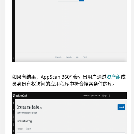
如果有结果，
AppScan 360°
会列出用户通过
资产组
成
员身份有权访问的应用程序中符合搜索条件的库。