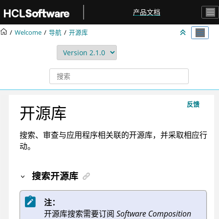
跳转到主要内容
产品文档
Welcome
导航
开源库
反馈
开源库
搜索、审查与应用程序相关联的开源库，并采取相应行
动。
搜索开源库
注：
开源库搜索需要订阅
Software Composition