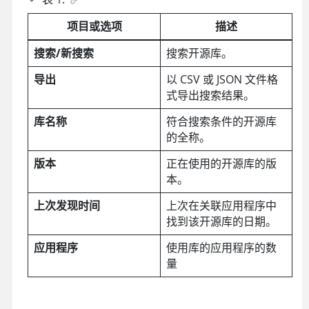
项目或选项
描述
搜索/新搜索
搜索开源库。
导出
以 CSV 或 JSON 文件格
式导出搜索结果。
库名称
符合搜索条件的开源库
的全称。
版本
正在使用的开源库的版
本。
上次发现时间
上次在关联应用程序中
找到该开源库的日期。
应用程序
使用库的应用程序的数
量