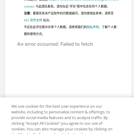
contact
与此团队联系。请勿在此“评论”框中包含任何个人数据。
注意：
要报告有关产品软件的问题或疑问，请勿使用此表单。请转至
HCL 软件支持
站点。
不应在此评论框中共享个人数据。请参阅我们的
隐私声明
，了解个人数
据的使用方式。
We use cookies for the best user experience on our
website, including to personalize content & offerings, to
provide social media features and to analyze traffic. By
clicking “Accept All Cookies” you agree to our use of
cookies. You can also manage your cookies by clicking on