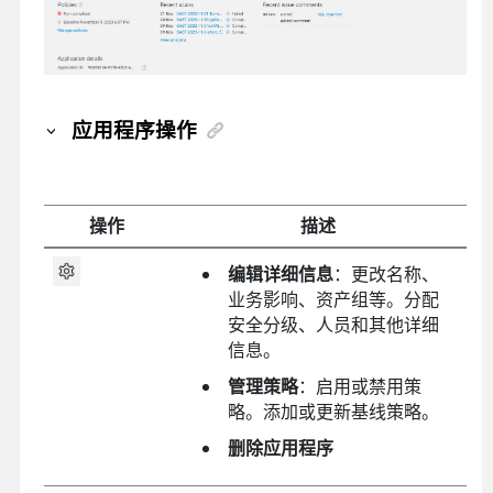
应用程序操作
操作
描述
编辑详细信息
：更改名称、
业务影响、资产组等。分配
安全分级、人员和其他详细
信息。
管理策略
：启用或禁用策
略。添加或更新基线策略。
删除应用程序