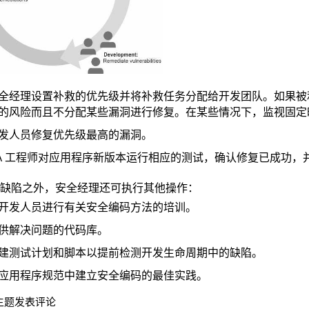
全经理设置补救的优先级并将补救任务分配给开发团队。如果被
的风险而且不分配某些漏洞进行修复。在某些情况下，监视固定
发人员修复优先级最高的漏洞。
A 工程师对应用程序新版本运行相应的测试，确认修复已成功，
缺陷之外，安全经理还可执行其他操作：
开发人员进行有关安全编码方法的培训。
供解决问题的代码库。
建测试计划和脚本以提前检测开发生命周期中的缺陷。
应用程序规范中建立安全编码的最佳实践。
主题发表评论