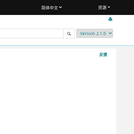
资源
反馈