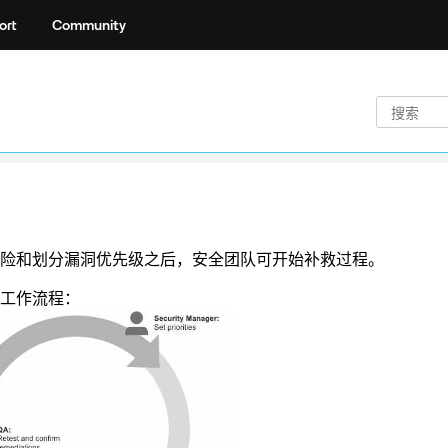
ort
Community
险和划分漏洞优先级之后，安全团队可开始补救过程。
工作流程：