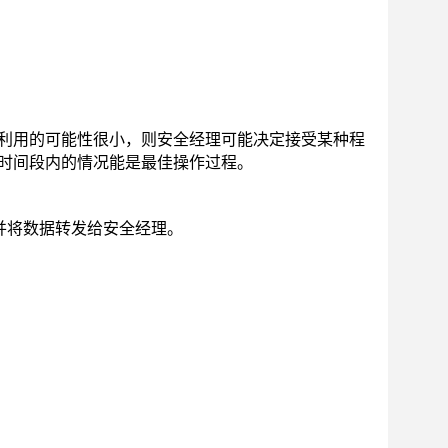
利用的可能性很小，则安全经理可能决定接受某种程
时间段内的情况能是最佳操作过程。
并将数据转发给安全经理。