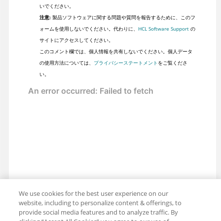
いでください。
注意:
製品ソフトウェアに関する問題や質問を報告するために、このフ
ォームを使用しないでください。代わりに、
HCL Software Support
の
サイトにアクセスしてください。
このコメント欄では、個人情報を共有しないでください。個人データ
の使用方法については、
プライバシーステートメント
をご覧くださ
い。
We use cookies for the best user experience on our
website, including to personalize content & offerings, to
provide social media features and to analyze traffic. By