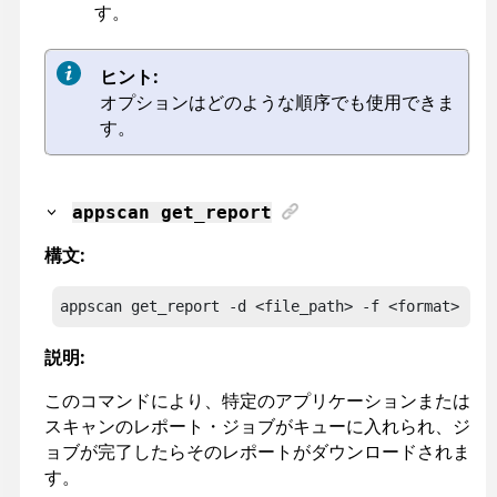
す。
ヒント:
オプションはどのような順序でも使用できま
す。
appscan
get_report
構文:
appscan
 get_report -d <file_path> -f <format> -i 
説明:
このコマンドにより、特定のアプリケーションまたは
スキャンのレポート・ジョブがキューに入れられ、ジ
ョブが完了したらそのレポートがダウンロードされま
す。