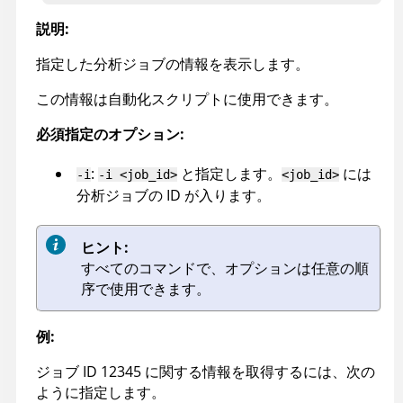
説明:
指定した分析ジョブの情報を表示します。
この情報は自動化スクリプトに使用できます。
必須指定のオプション:
:
と指定します。
には
-i
-i <job_id>
<job_id>
分析ジョブの ID が入ります。
ヒント:
すべてのコマンドで、オプションは任意の順
序で使用できます。
例:
ジョブ ID 12345 に関する情報を取得するには、次の
ように指定します。