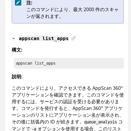
注:
このコマンドにより、最大 2000 件のスキャ
ンが返されます。
appscan
list_apps
構文:
appscan
 list_apps
説明:
このコマンドにより、アクセスできる
AppScan 360°
アプリケーションを確認できます。このコマンドを使
用するには、サービスの認証を受ける必要がありま
す。コマンドを発行すると、
AppScan 360°
アプリケ
ーションのリストにアプリケーション名が表示され、
その後に括弧内の ID が続きます。
コ
queue_analysis
マンドで
オプションを使用する場合、このリスト
-a