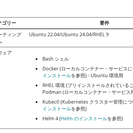
テゴリー
要件
ーティング
Ubuntu 22.04/Ubuntu 24.04/RHEL 9
ム
ウェア
Bash シェル
Docker (ローカルコンテナー・サービス
インストール
を参照) - Ubuntu 環境用
RHEL 環境 (プリインストールされているこ
Podman (ローカルコンテナー・サービス用
Kubectl (Kubernetes クラスター管理
インストール
を参照)
Helm 4 (
Helm のインストール
を参照)