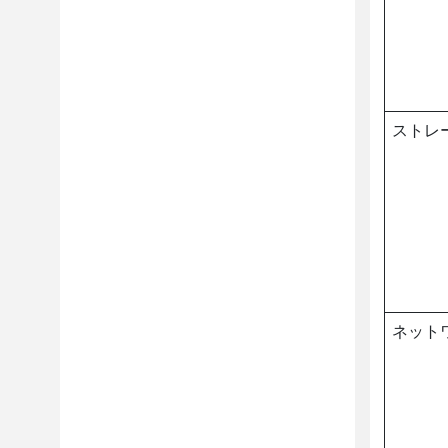
ストレ
ネット