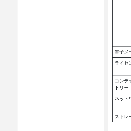
電子メ
ライセ
コンテ
トリー
ネット
ストレ