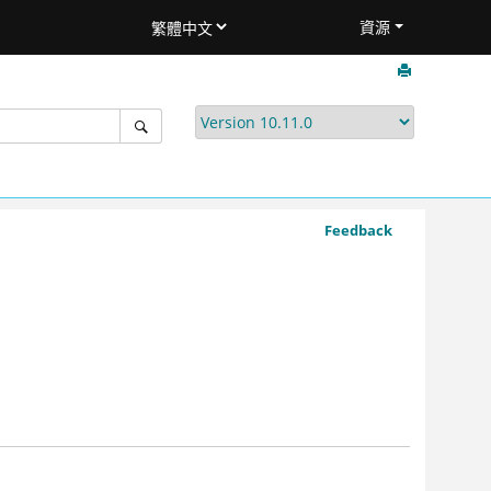
資源
Feedback