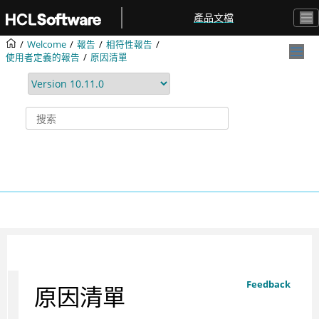
跳转到主要内容
產品文檔
Welcome
報告
相符性報告
使用者定義的報告
原因清單
Feedback
原因清單