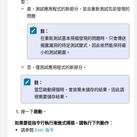
型：
是，測試應用程式的新部分，並且重新測試先前發現的
問題
註：
在重新測試基本掃描發現的問題時，只會傳送
揭露漏洞的特定測試變式，因此依然能保持最
小的測試範圍。
否，僅測試應用程式的新部分。
註：
當您啟動掃描時，會捨棄未儲存的結果，因此請
視需要儲存結果。
按一下
啟動
。
如果要從指令行執行漸進式掃描，請執行下列動作：
請參閱
Exec 指令