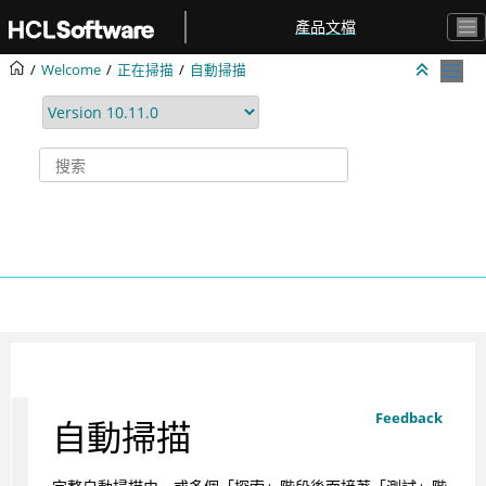
跳转到主要内容
產品文檔
Welcome
正在掃描
自動掃描
Feedback
自動掃描