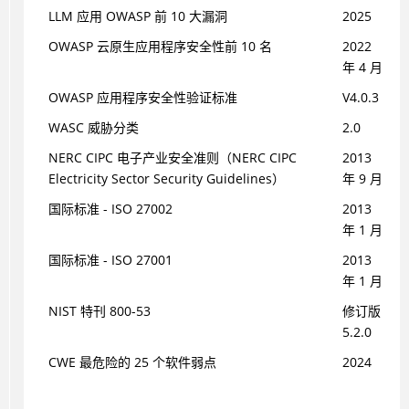
LLM 应用 OWASP 前 10 大漏洞
2025
OWASP 云原生应用程序安全性前 10 名
2022
年 4 月
OWASP 应用程序安全性验证标准
V4.0.3
WASC 威胁分类
2.0
NERC CIPC 电子产业安全准则（NERC CIPC
2013
Electricity Sector Security Guidelines）
年 9 月
国际标准 - ISO 27002
2013
年 1 月
国际标准 - ISO 27001
2013
年 1 月
NIST 特刊 800-53
修订版
5.2.0
CWE 最危险的 25 个软件弱点
2024