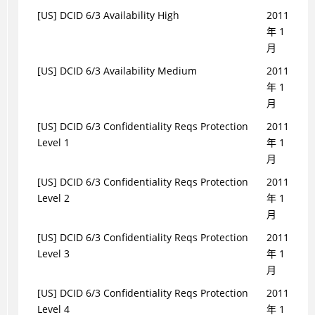
[US] DCID 6/3 Availability High
2011
年 1
月
[US] DCID 6/3 Availability Medium
2011
年 1
月
[US] DCID 6/3 Confidentiality Reqs Protection
2011
Level 1
年 1
月
[US] DCID 6/3 Confidentiality Reqs Protection
2011
Level 2
年 1
月
[US] DCID 6/3 Confidentiality Reqs Protection
2011
Level 3
年 1
月
[US] DCID 6/3 Confidentiality Reqs Protection
2011
Level 4
年 1