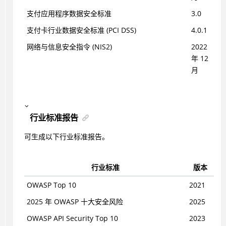
支付应用程序数据安全标准
3.0
支付卡行业数据安全标准 (PCI DSS)
4.0.1
网络与信息安全指令 (NIS2)
2022
年 12
月
行业标准报告
可生成以下行业标准报告。
行业标准
版本
OWASP Top 10
2021
2025 年 OWASP 十大安全风险
2025
OWASP API Security Top 10
2023