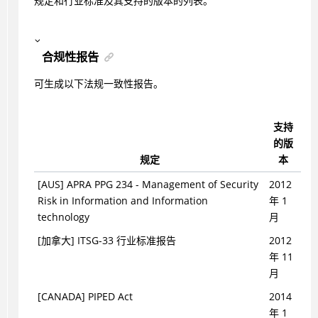
规定和行业标准及其支持的版本的列表。
合规性报告
可生成以下法规一致性报告。
支持
的版
规定
本
[AUS] APRA PPG 234 - Management of Security
2012
Risk in Information and Information
年 1
technology
月
[加拿大] ITSG-33 行业标准报告
2012
年 11
月
[CANADA] PIPED Act
2014
年 1