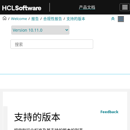
跳转到主要内容
产品文档
Welcome
报告
合规性报告
支持的版本
Feedback
支持的版本