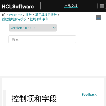
跳转到主要内容
产品文档
Welcome
报告
基于模板的报告
创建定制报告模板
控制项和字段
Feedback
控制项和字段