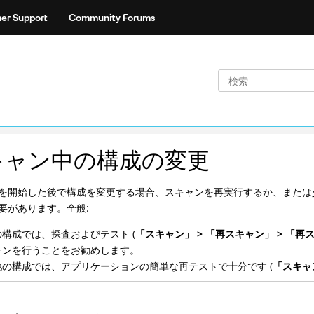
er Support
Community Forums
キャン中の構成の変更
を開始した後で構成を変更する場合、スキャンを再実行するか、または
要があります。全般:
の構成では、探査およびテスト (
「スキャン」 > 「再スキャン」 > 「再ス
ャンを行うことをお勧めします。
他の構成では、アプリケーションの簡単な再テストで十分です (
「スキャ