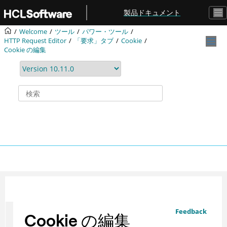
メインコンテンツにジャンプ
製品ドキュメント
Welcome
ツール
パワー・ツール
HTTP Request Editor
「要求」タブ
Cookie
Cookie の編集
Feedback
Cookie の編集